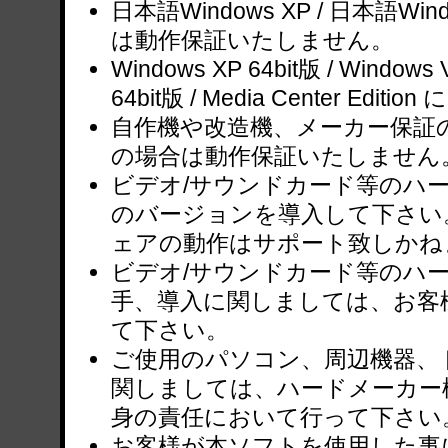
日本語Windows XP / 日本語Wi
は動作保証いたしません。
Windows XP 64bit版 / Windows V
64bit版 / Media Center Ed
自作機や改造機、メーカー保証
の場合は動作保証いたしません
ビデオ/サウンドカード等のハ
のバージョンを導入して下さい
ェアの動作はサポート致しかね
ビデオ/サウンドカード等のハ
手、導入に関しましては、お客
て下さい。
ご使用のパソコン、周辺機器、
関しましては、ハードメーカー
身の責任において行って下さい
お客様が本ソフトを使用した事