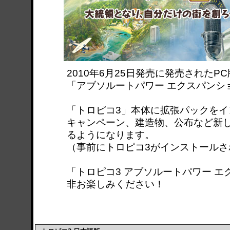
2010年6月25日発売に発売されたP
「アブソルートパワー エクスパンシ
「トロピコ3」本体に拡張パックをイ
キャンペーン、建造物、公布など新
るようになります。
（事前にトロピコ3がインストールさ
「トロピコ3 アブソルートパワー 
非お楽しみください！