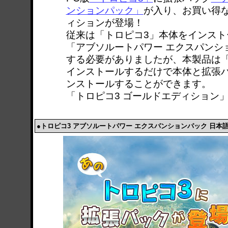
ンションパック」
が入り、お買い得
ィションが登場！
従来は「トロピコ3」本体をインスト
「アブソルートパワー エクスパンシ
する必要がありましたが、本製品は
インストールするだけで本体と拡張
ンストールすることができます。
「トロピコ3 ゴールドエディション
●トロピコ3 アブソルートパワー エクスパンションパック 日本