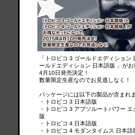
「トロピコ 3 ゴールドエディション 
ールドエディション 日本語版 」がお
4月10日発売決定！
数量限定生産なのでお見逃しなく！
パッケージには以下の製品が含まれ
・トロピコ 3 日本語版
・トロピコ 3 アブソルートパワー 
版
・トロピコ 4 日本語版
・トロピコ 4 モダンタイムス 日本語