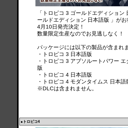
「トロピコ 3 ゴールドエディション 
ールドエディション 日本語版 」がお
4月10日発売決定！
数量限定生産なのでお見逃しなく！
パッケージには以下の製品が含まれ
・トロピコ 3 日本語版
・トロピコ 3 アブソルートパワー 
版
・トロピコ 4 日本語版
・トロピコ 4 モダンタイムス 日本語
※DLCは含まれません。
●トロピコ4