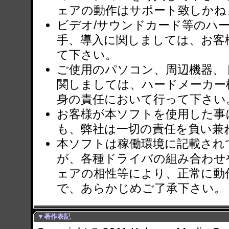
ェアの動作はサポート致しかね
ビデオ/サウンドカード等のハ
手、導入に関しましては、お客
て下さい。
ご使用のパソコン、周辺機器、
関しましては、ハードメーカー
身の責任において行って下さい
お客様が本ソフトを使用した事
も、弊社は一切の責任を負い兼
本ソフトは稼働環境に記載され
が、各種ドライバの組み合わせ
ェアの相性等により、正常に動
で、あらかじめご了承下さい。
▼著作表記