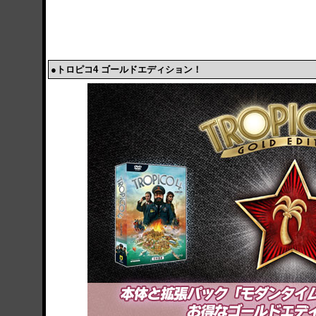
●トロピコ4 ゴールドエディション！