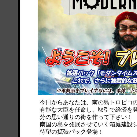
今日からあなたは、南の島トロピコ
有能な大臣を任命し、取引で経済を
分の思い通りの街を作って下さい！
南国の島を発展させていく箱庭建設
待望の拡張パック登場！